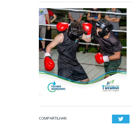
COMPARTILHAR:
Twi