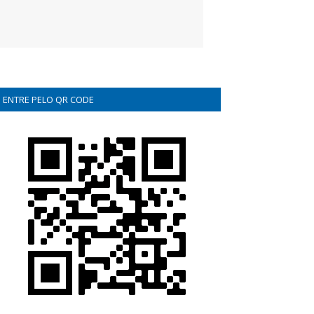
ENTRE PELO QR CODE