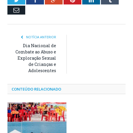
Email
NOTÍCIA ANTERIOR
Dia Nacional de
Combate ao Abuso e
Exploração Sexual
de Crianças e
Adolescentes
CONTEÚDO RELACIONADO