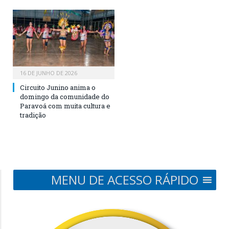
16 DE JUNHO DE 2026
Circuito Junino anima o
domingo da comunidade do
Paravoá com muita cultura e
tradição
MENU DE ACESSO RÁPIDO