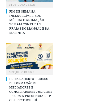
31 DE JULHO DE 2026
FIM DE SEMANA
INESQUECÍVEL: SOL,
MÚSICA E ANIMAÇÃO
TOMAM CONTA DAS
PRAIAS DO MANGAL E DA
MATINHA
9 DE JULHO DE 2026
EDITAL ABERTO – CURSO
DE FORMAÇÃO DE
MEDIADORES E
CONCILIADORES JUDICIAIS
– TURMA PRESENCIAL – 1º
CEJUSC TUCURUÍ