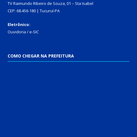
TV Raimundo Ribeiro de Souza, 01 – Sta Isabel
CEP: 68.456-180 | Tucuruí-PA
Eletrônico:
Ouvidoria
/
e-SIC
COMO CHEGAR NA PREFEITURA