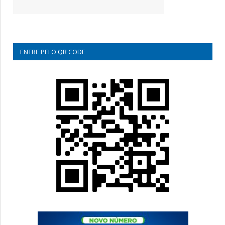
ENTRE PELO QR CODE