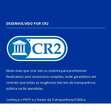
DESENVOLVIDO POR CR2
Muito mais que
criar site
ou
sistema para prefeituras
!
Realizamos uma
assessoria
completa, onde garantimos em
contrato que todas as exigências das
leis de transparência
pública
serão atendidas.
Conheça o
PNTP
e o
Radar da Transparência Pública