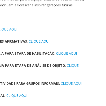
tinuem a florescer e inspirar gerações futuras.
LIQUE AQUI
ES AFIRMATIVAS
:
CLIQUE AQUI
IA PARA ETAPA DE HABILITAÇÃO
:
CLIQUE AQUI
A PARA ETAPA DE ANÁLISE DE OBJETO
:
CLIQUE
TIVIDADE PARA GRUPOS INFORMAIS:
CLIQUE AQUI
RAL
:
CLIQUE AQUI