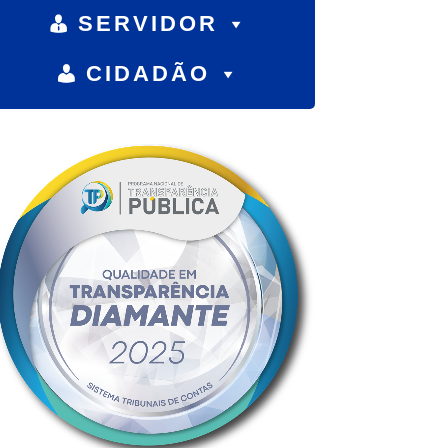
SERVIDOR
CIDADÃO