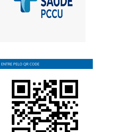
ENTRE PELO QR CODE