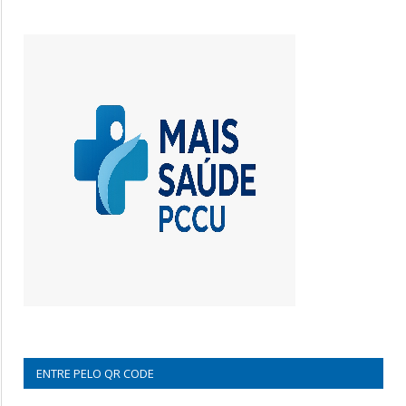
ENTRE PELO QR CODE