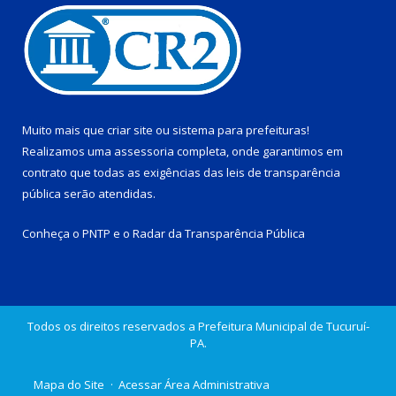
Muito mais que
criar site
ou
sistema para prefeituras
!
Realizamos uma
assessoria
completa, onde garantimos em
contrato que todas as exigências das
leis de transparência
pública
serão atendidas.
Conheça o
PNTP
e o
Radar da Transparência Pública
Todos os direitos reservados a Prefeitura Municipal de Tucuruí-
PA.
Mapa do Site
Acessar Área Administrativa