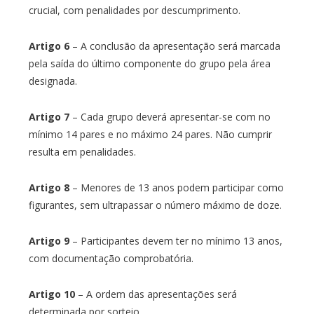
crucial, com penalidades por descumprimento.
Artigo 6
– A conclusão da apresentação será marcada
pela saída do último componente do grupo pela área
designada.
Artigo 7
– Cada grupo deverá apresentar-se com no
mínimo 14 pares e no máximo 24 pares. Não cumprir
resulta em penalidades.
Artigo 8
– Menores de 13 anos podem participar como
figurantes, sem ultrapassar o número máximo de doze.
Artigo 9
– Participantes devem ter no mínimo 13 anos,
com documentação comprobatória.
Artigo 10
– A ordem das apresentações será
determinada por sorteio.