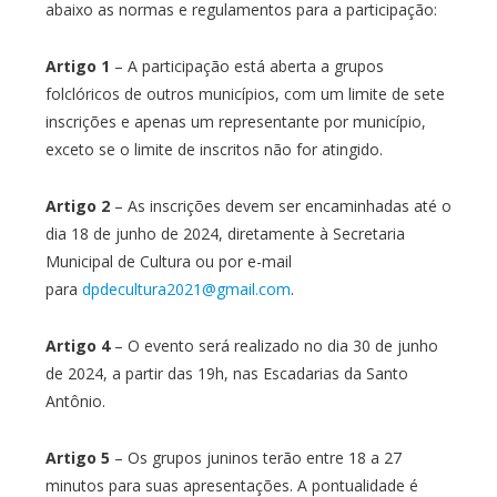
abaixo as normas e regulamentos para a participação:
Artigo 1
– A participação está aberta a grupos
folclóricos de outros municípios, com um limite de sete
inscrições e apenas um representante por município,
exceto se o limite de inscritos não for atingido.
Artigo 2
– As inscrições devem ser encaminhadas até o
dia 18 de junho de 2024, diretamente à Secretaria
Municipal de Cultura ou por e-mail
para
dpdecultura2021@gmail.com
.
Artigo 4
– O evento será realizado no dia 30 de junho
de 2024, a partir das 19h, nas Escadarias da Santo
Antônio.
Artigo 5
– Os grupos juninos terão entre 18 a 27
minutos para suas apresentações. A pontualidade é