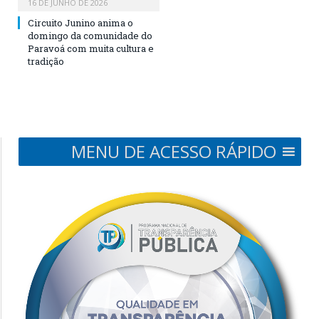
16 DE JUNHO DE 2026
Circuito Junino anima o
domingo da comunidade do
Paravoá com muita cultura e
tradição
MENU DE ACESSO RÁPIDO