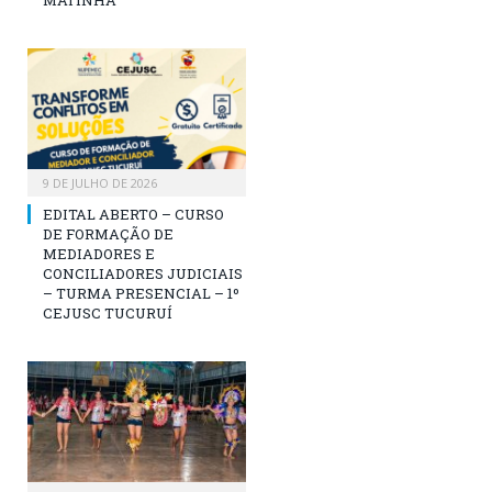
9 DE JULHO DE 2026
EDITAL ABERTO – CURSO
DE FORMAÇÃO DE
MEDIADORES E
CONCILIADORES JUDICIAIS
– TURMA PRESENCIAL – 1º
CEJUSC TUCURUÍ