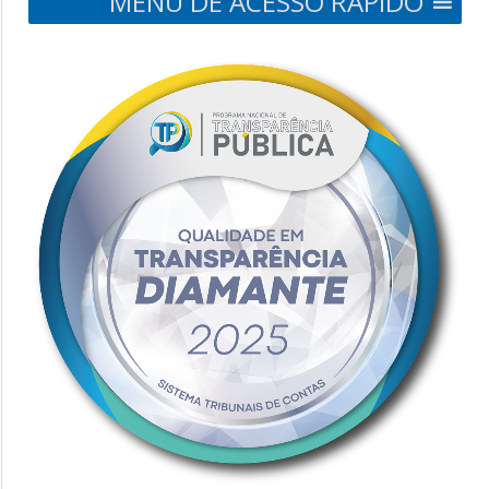
MENU DE ACESSO RÁPIDO