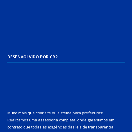
DESENVOLVIDO POR CR2
Muito mais que
criar site
ou
sistema para prefeituras
!
Realizamos uma
assessoria
completa, onde garantimos em
contrato que todas as exigências das
leis de transparência