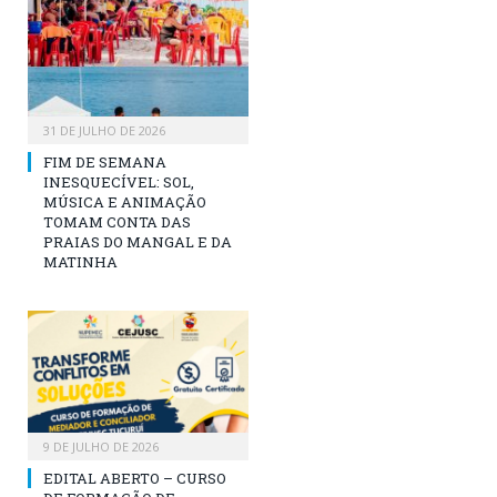
31 DE JULHO DE 2026
FIM DE SEMANA
INESQUECÍVEL: SOL,
MÚSICA E ANIMAÇÃO
TOMAM CONTA DAS
PRAIAS DO MANGAL E DA
MATINHA
9 DE JULHO DE 2026
EDITAL ABERTO – CURSO