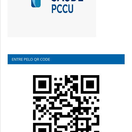
ENTRE PELO QR CODE