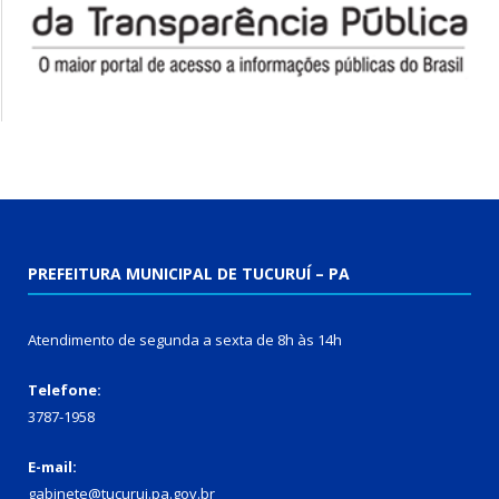
PREFEITURA MUNICIPAL DE TUCURUÍ – PA
Atendimento de segunda a sexta de 8h às 14h
Telefone:
3787-1958
E-mail:
gabinete@tucurui.pa.gov.br