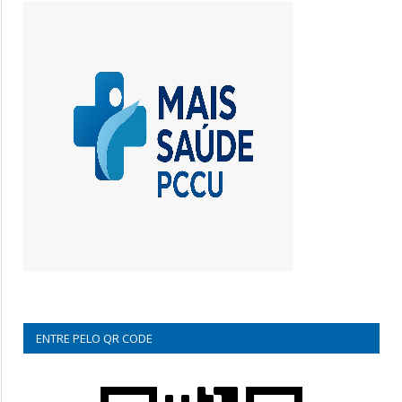
ENTRE PELO QR CODE