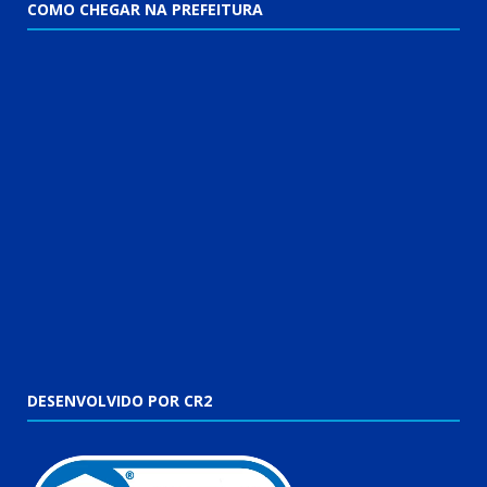
COMO CHEGAR NA PREFEITURA
DESENVOLVIDO POR CR2