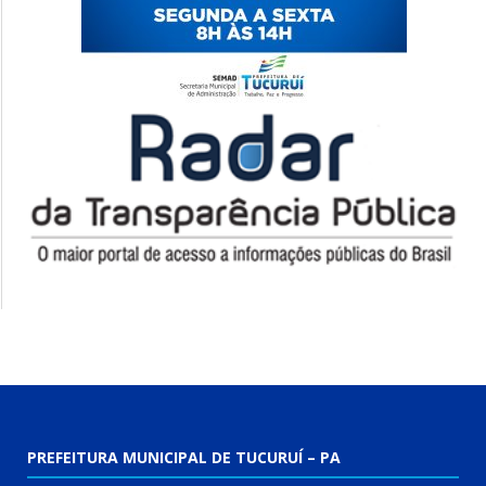
PREFEITURA MUNICIPAL DE TUCURUÍ – PA