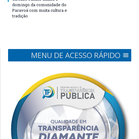
domingo da comunidade do
Paravoá com muita cultura e
tradição
MENU DE ACESSO RÁPIDO