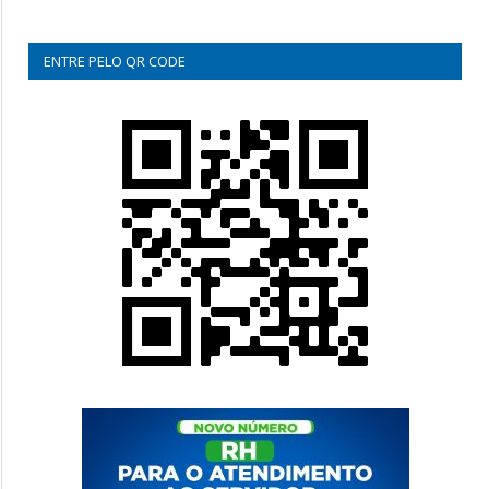
ENTRE PELO QR CODE