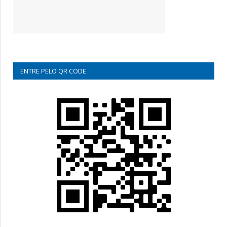
ENTRE PELO QR CODE