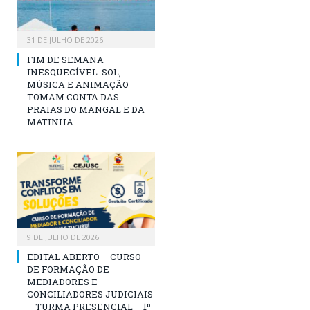
31 DE JULHO DE 2026
FIM DE SEMANA
INESQUECÍVEL: SOL,
MÚSICA E ANIMAÇÃO
TOMAM CONTA DAS
PRAIAS DO MANGAL E DA
MATINHA
9 DE JULHO DE 2026
EDITAL ABERTO – CURSO
DE FORMAÇÃO DE
MEDIADORES E
CONCILIADORES JUDICIAIS
– TURMA PRESENCIAL – 1º