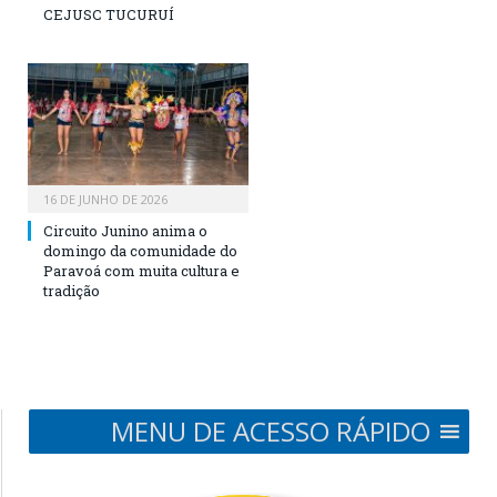
CEJUSC TUCURUÍ
16 DE JUNHO DE 2026
Circuito Junino anima o
domingo da comunidade do
Paravoá com muita cultura e
tradição
MENU DE ACESSO RÁPIDO