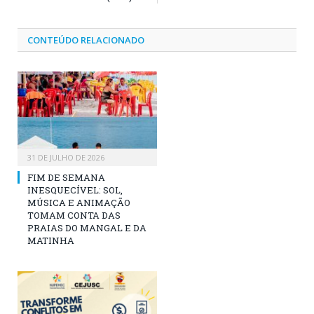
CONTEÚDO RELACIONADO
31 DE JULHO DE 2026
FIM DE SEMANA
INESQUECÍVEL: SOL,
MÚSICA E ANIMAÇÃO
TOMAM CONTA DAS
PRAIAS DO MANGAL E DA
MATINHA