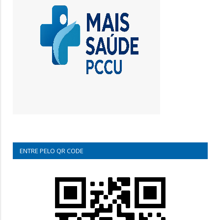
ENTRE PELO QR CODE