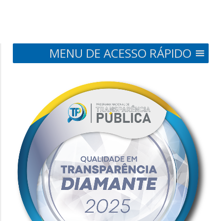
MENU DE ACESSO RÁPIDO