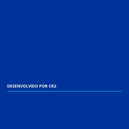
DESENVOLVIDO POR CR2