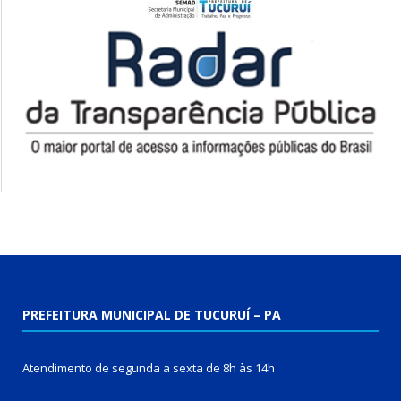
PREFEITURA MUNICIPAL DE TUCURUÍ – PA
Atendimento de segunda a sexta de 8h às 14h