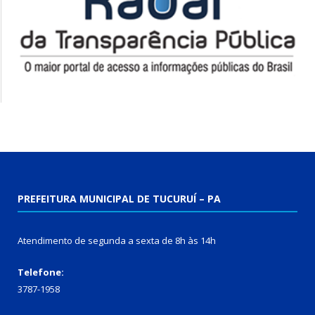
PREFEITURA MUNICIPAL DE TUCURUÍ – PA
Atendimento de segunda a sexta de 8h às 14h
Telefone:
3787-1958