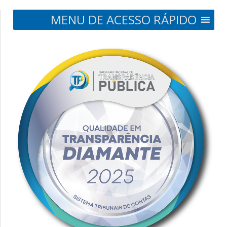
MENU DE ACESSO RÁPIDO