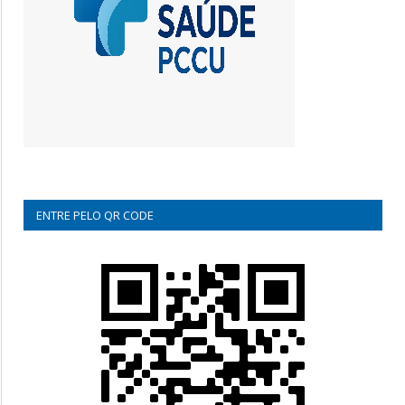
ENTRE PELO QR CODE