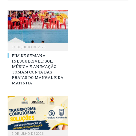
31 DE JULHO DE 2026
FIM DE SEMANA
INESQUECÍVEL: SOL,
MÚSICA E ANIMAÇÃO
TOMAM CONTA DAS
PRAIAS DO MANGAL E DA
MATINHA
9 DE JULHO DE 2026