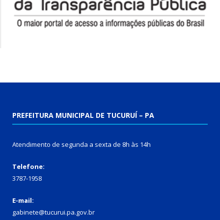
PREFEITURA MUNICIPAL DE TUCURUÍ – PA
Atendimento de segunda a sexta de 8h às 14h
Telefone:
3787-1958
E-mail:
gabinete@tucurui.pa.gov.br