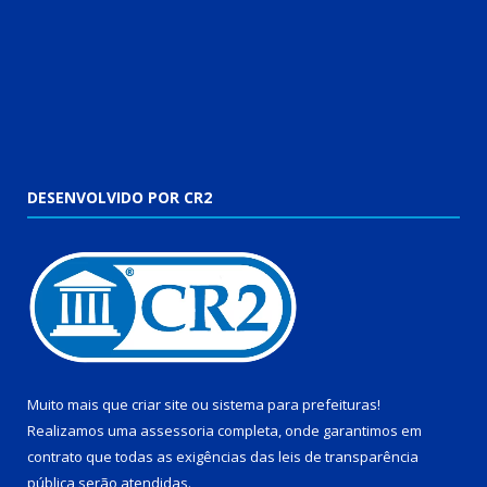
DESENVOLVIDO POR CR2
Muito mais que
criar site
ou
sistema para prefeituras
!
Realizamos uma
assessoria
completa, onde garantimos em
contrato que todas as exigências das
leis de transparência
pública
serão atendidas.