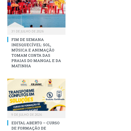
31 DE JULHO DE 2026
FIM DE SEMANA
INESQUECÍVEL: SOL,
MÚSICA E ANIMAÇÃO
TOMAM CONTA DAS
PRAIAS DO MANGAL E DA
MATINHA
9 DE JULHO DE 2026
EDITAL ABERTO – CURSO
DE FORMAÇÃO DE