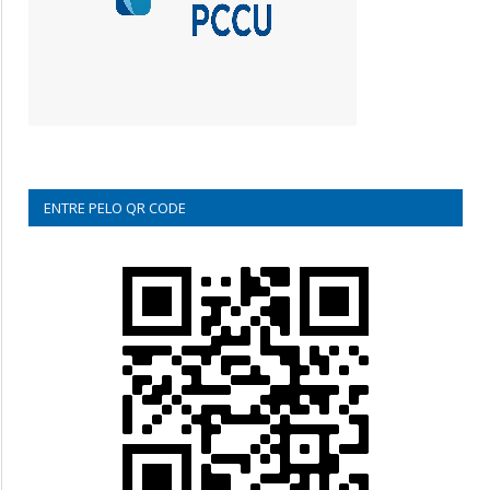
ENTRE PELO QR CODE