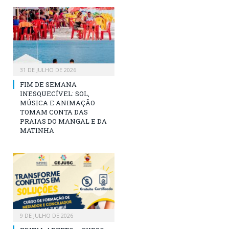
31 DE JULHO DE 2026
FIM DE SEMANA
INESQUECÍVEL: SOL,
MÚSICA E ANIMAÇÃO
TOMAM CONTA DAS
PRAIAS DO MANGAL E DA
MATINHA
9 DE JULHO DE 2026