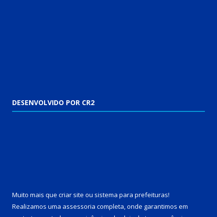
DESENVOLVIDO POR CR2
Muito mais que
criar site
ou
sistema para prefeituras
!
Realizamos uma
assessoria
completa, onde garantimos em