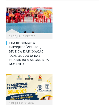
31 DE JULHO DE 2026
FIM DE SEMANA
INESQUECÍVEL: SOL,
MÚSICA E ANIMAÇÃO
TOMAM CONTA DAS
PRAIAS DO MANGAL E DA
MATINHA
9 DE JULHO DE 2026