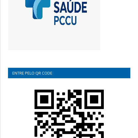
ENTRE PELO QR CODE