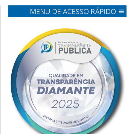
MENU DE ACESSO RÁPIDO