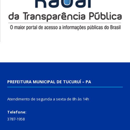
PREFEITURA MUNICIPAL DE TUCURUÍ – PA
Atendimento de segunda a sexta de 8h às 14h
Telefone:
3787-1958