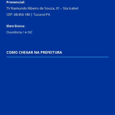
Presencial:
TV Raimundo Ribeiro de Souza, 01 – Sta Isabel
CEP: 68.456-180 | Tucuruí-PA
Eletrônico:
Ouvidoria
/
e-SIC
COMO CHEGAR NA PREFEITURA