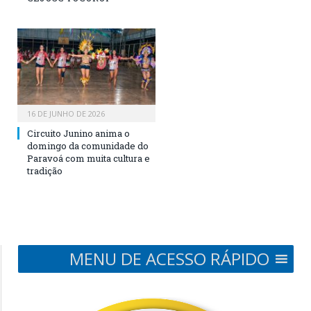
16 DE JUNHO DE 2026
Circuito Junino anima o
domingo da comunidade do
Paravoá com muita cultura e
tradição
MENU DE ACESSO RÁPIDO