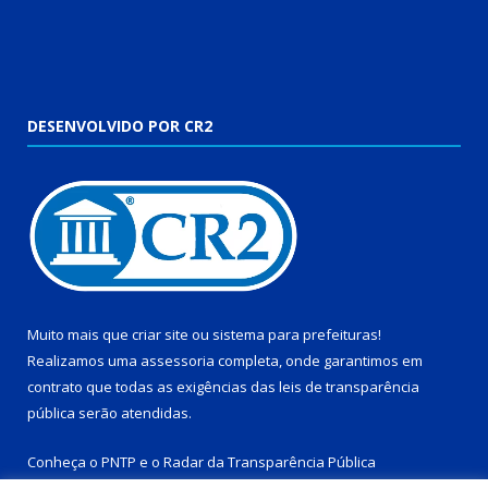
DESENVOLVIDO POR CR2
Muito mais que
criar site
ou
sistema para prefeituras
!
Realizamos uma
assessoria
completa, onde garantimos em
contrato que todas as exigências das
leis de transparência
pública
serão atendidas.
Conheça o
PNTP
e o
Radar da Transparência Pública