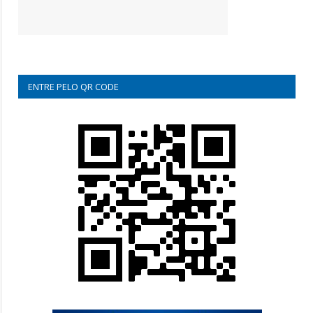
ENTRE PELO QR CODE