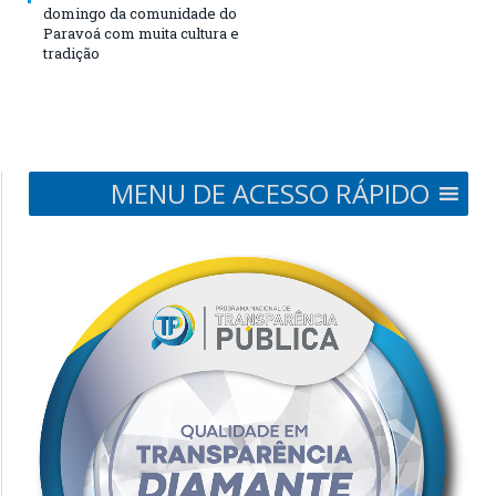
domingo da comunidade do
Paravoá com muita cultura e
tradição
MENU DE ACESSO RÁPIDO