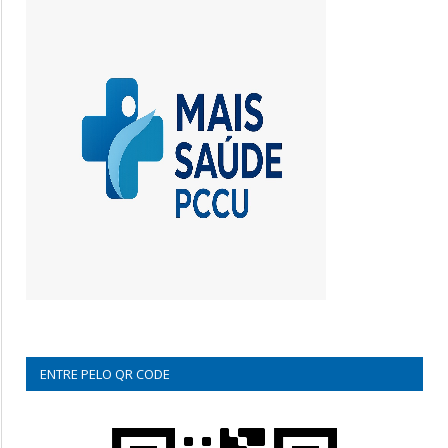
ENTRE PELO QR CODE