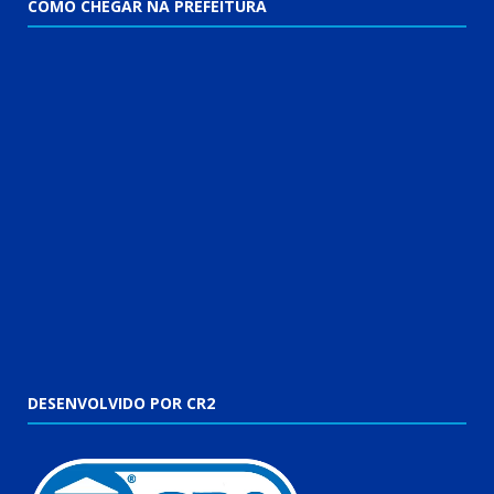
COMO CHEGAR NA PREFEITURA
DESENVOLVIDO POR CR2