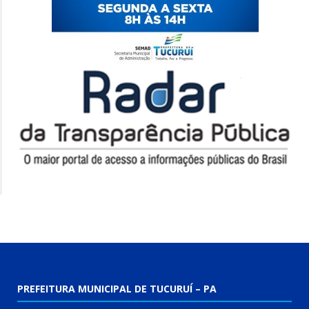
PREFEITURA MUNICIPAL DE TUCURUÍ – PA