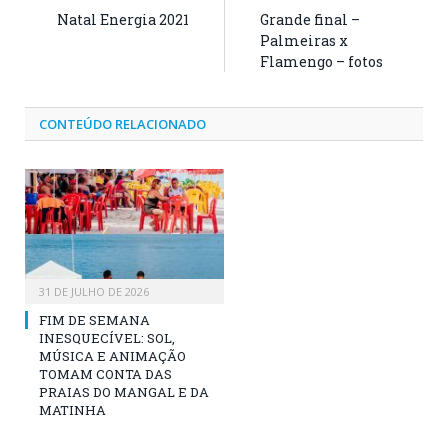
Natal Energia 2021
Grande final –
Palmeiras x
Flamengo – fotos
CONTEÚDO RELACIONADO
31 DE JULHO DE 2026
FIM DE SEMANA
INESQUECÍVEL: SOL,
MÚSICA E ANIMAÇÃO
TOMAM CONTA DAS
PRAIAS DO MANGAL E DA
MATINHA