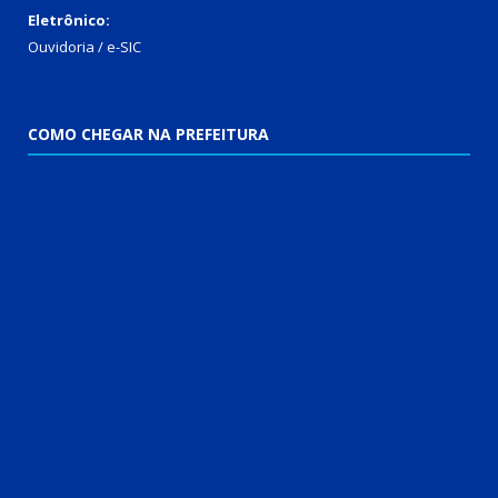
Eletrônico:
Ouvidoria
/
e-SIC
COMO CHEGAR NA PREFEITURA