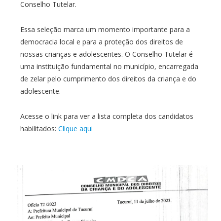
Conselho Tutelar.
Essa seleção marca um momento importante para a
democracia local e para a proteção dos direitos de
nossas crianças e adolescentes. O Conselho Tutelar é
uma instituição fundamental no município, encarregada
de zelar pelo cumprimento dos direitos da criança e do
adolescente.
Acesse o link para ver a lista completa dos candidatos
habilitados:
Clique aqui