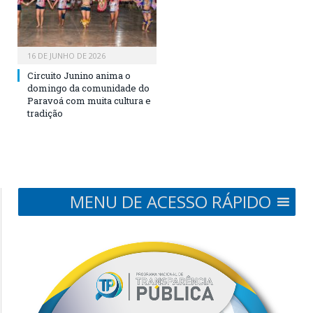
16 DE JUNHO DE 2026
Circuito Junino anima o
domingo da comunidade do
Paravoá com muita cultura e
tradição
MENU DE ACESSO RÁPIDO