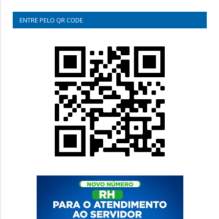
ENTRE PELO QR CODE