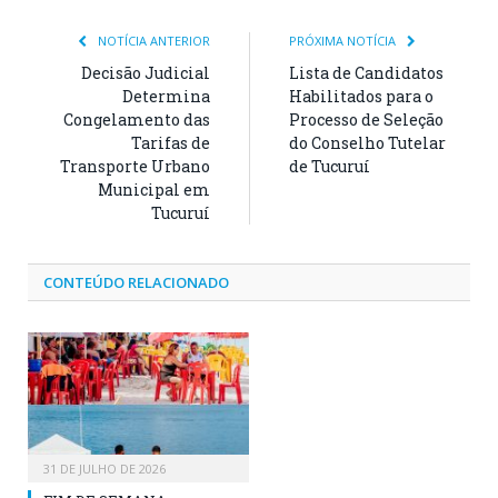
NOTÍCIA ANTERIOR
PRÓXIMA NOTÍCIA
Decisão Judicial
Lista de Candidatos
Determina
Habilitados para o
Congelamento das
Processo de Seleção
Tarifas de
do Conselho Tutelar
Transporte Urbano
de Tucuruí
Municipal em
Tucuruí
CONTEÚDO RELACIONADO
31 DE JULHO DE 2026