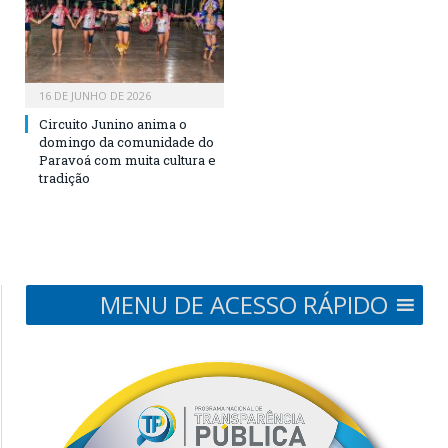
16 DE JUNHO DE 2026
Circuito Junino anima o
domingo da comunidade do
Paravoá com muita cultura e
tradição
MENU DE ACESSO RÁPIDO