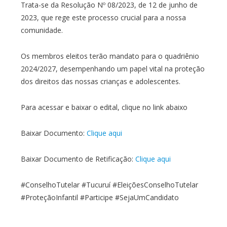
Trata-se da Resolução Nº 08/2023, de 12 de junho de
2023, que rege este processo crucial para a nossa
comunidade.
Os membros eleitos terão mandato para o quadriênio
2024/2027, desempenhando um papel vital na proteção
dos direitos das nossas crianças e adolescentes.
Para acessar e baixar o edital, clique no link abaixo
Baixar Documento:
Clique aqui
Baixar Documento de Retificação:
Clique aqui
#ConselhoTutelar #Tucuruí #EleiçõesConselhoTutelar
#ProteçãoInfantil #Participe #SejaUmCandidato