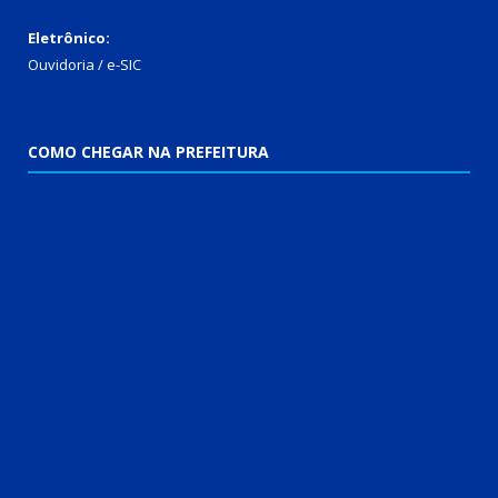
Eletrônico:
Ouvidoria
/
e-SIC
COMO CHEGAR NA PREFEITURA