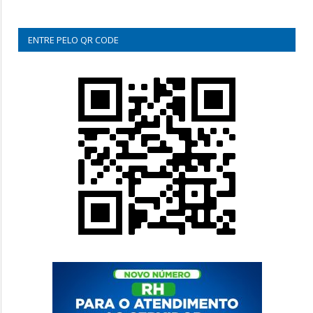
ENTRE PELO QR CODE