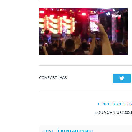
COMPARTILHAR:
Twi
NOTÍCIA ANTERIO
LOUVOR TUC 202
CONTEÚDO RELACIONADO