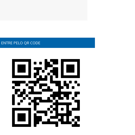
ENTRE PELO QR CODE