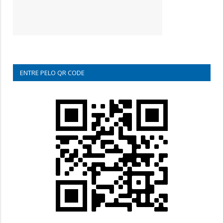
ENTRE PELO QR CODE