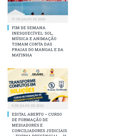
31 DE JULHO DE 2026
FIM DE SEMANA
INESQUECÍVEL: SOL,
MÚSICA E ANIMAÇÃO
TOMAM CONTA DAS
PRAIAS DO MANGAL E DA
MATINHA
9 DE JULHO DE 2026
EDITAL ABERTO – CURSO
DE FORMAÇÃO DE
MEDIADORES E
CONCILIADORES JUDICIAIS