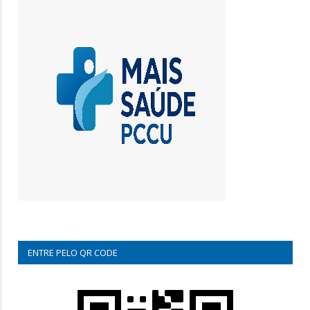
ENTRE PELO QR CODE