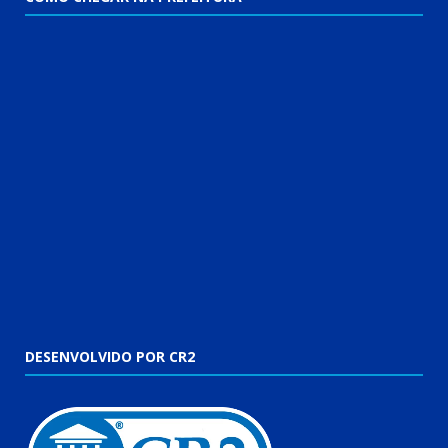
DESENVOLVIDO POR CR2