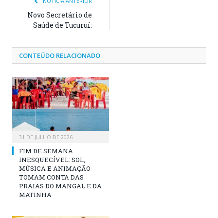
NOTÍCIA ANTERIOR
Novo Secretário de
Saúde de Tucuruí:
CONTEÚDO RELACIONADO
31 DE JULHO DE 2026
FIM DE SEMANA
INESQUECÍVEL: SOL,
MÚSICA E ANIMAÇÃO
TOMAM CONTA DAS
PRAIAS DO MANGAL E DA
MATINHA