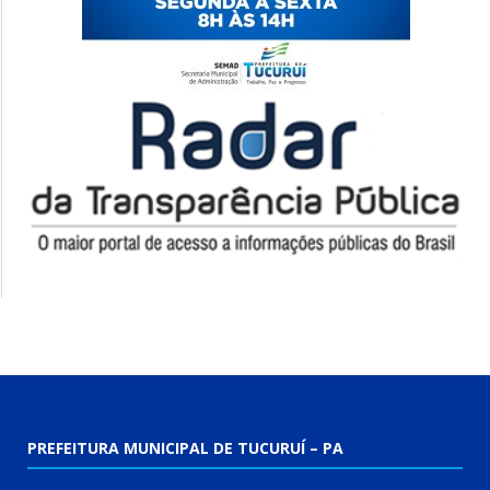
PREFEITURA MUNICIPAL DE TUCURUÍ – PA