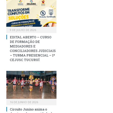
9 DE JULHO DE 2026
EDITAL ABERTO – CURSO
DE FORMAÇÃO DE
MEDIADORES E
CONCILIADORES JUDICIAIS
– TURMA PRESENCIAL – 1º
CEJUSC TUCURUÍ
16 DE JUNHO DE 2026
Circuito Junino anima o