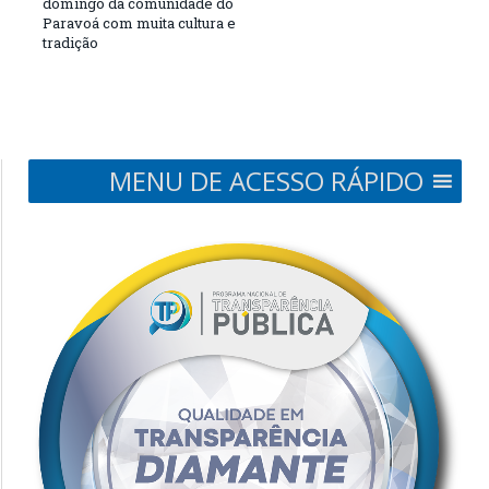
domingo da comunidade do
Paravoá com muita cultura e
tradição
MENU DE ACESSO RÁPIDO