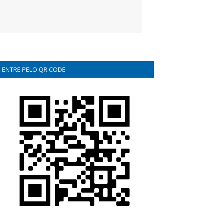
ENTRE PELO QR CODE