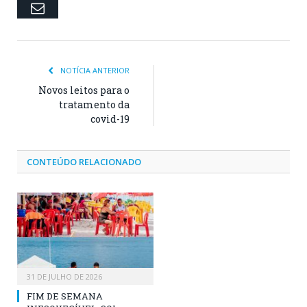
Email
NOTÍCIA ANTERIOR
Novos leitos para o
tratamento da
covid-19
CONTEÚDO RELACIONADO
31 DE JULHO DE 2026
FIM DE SEMANA