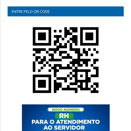
ENTRE PELO QR CODE