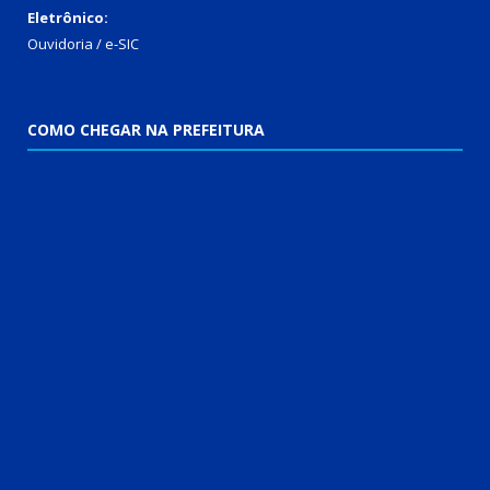
Eletrônico:
Ouvidoria
/
e-SIC
COMO CHEGAR NA PREFEITURA