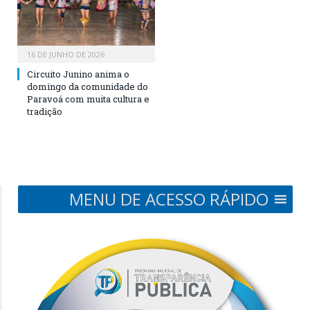
16 DE JUNHO DE 2026
Circuito Junino anima o
domingo da comunidade do
Paravoá com muita cultura e
tradição
MENU DE ACESSO RÁPIDO