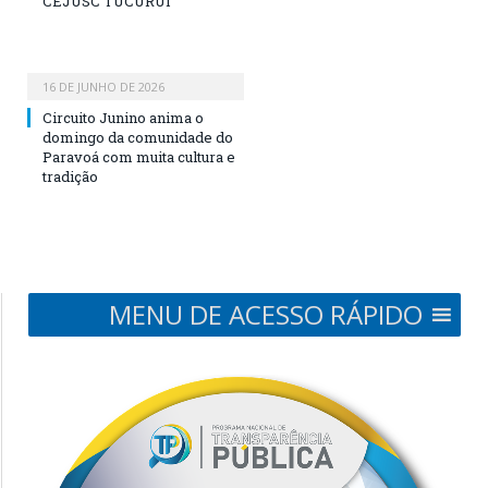
CEJUSC TUCURUÍ
16 DE JUNHO DE 2026
Circuito Junino anima o
domingo da comunidade do
Paravoá com muita cultura e
tradição
MENU DE ACESSO RÁPIDO