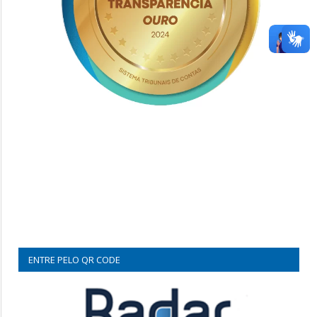
ENTRE PELO QR CODE