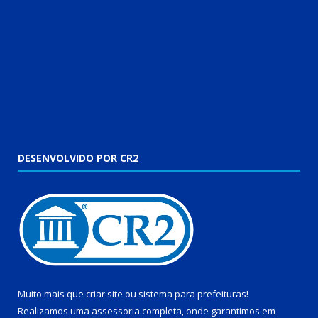
DESENVOLVIDO POR CR2
Muito mais que
criar site
ou
sistema para prefeituras
!
Realizamos uma
assessoria
completa, onde garantimos em