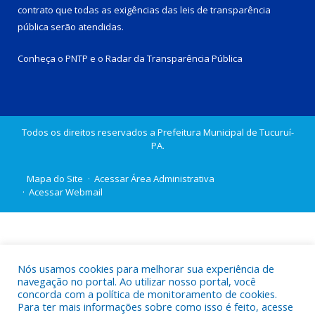
contrato que todas as exigências das
leis de transparência
pública
serão atendidas.
Conheça o
PNTP
e o
Radar da Transparência Pública
Todos os direitos reservados a Prefeitura Municipal de Tucuruí-
PA.
Mapa do Site
Acessar Área Administrativa
Acessar Webmail
Nós usamos cookies para melhorar sua experiência de
navegação no portal. Ao utilizar nosso portal, você
concorda com a política de monitoramento de cookies.
Para ter mais informações sobre como isso é feito, acesse