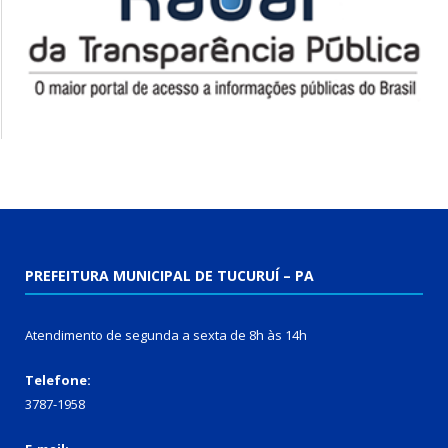
PREFEITURA MUNICIPAL DE TUCURUÍ – PA
Atendimento de segunda a sexta de 8h às 14h
Telefone:
3787-1958