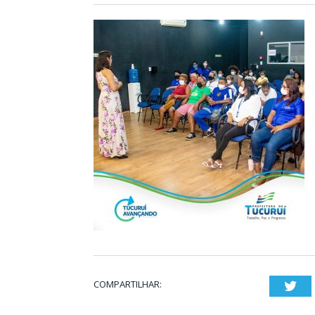
COMPARTILHAR:
Twi