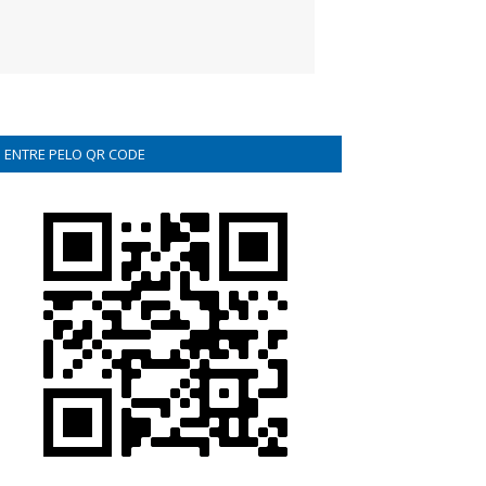
ENTRE PELO QR CODE