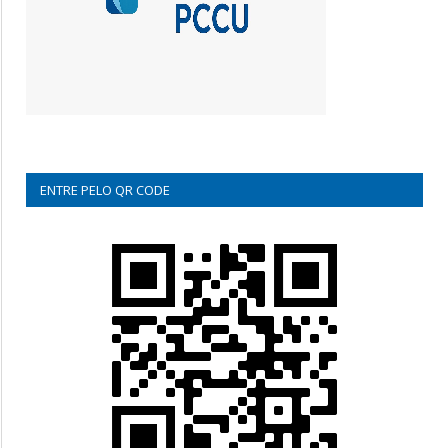
ENTRE PELO QR CODE