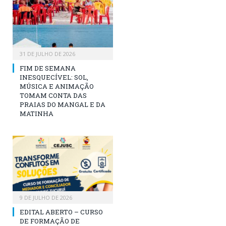
31 DE JULHO DE 2026
FIM DE SEMANA
INESQUECÍVEL: SOL,
MÚSICA E ANIMAÇÃO
TOMAM CONTA DAS
PRAIAS DO MANGAL E DA
MATINHA
9 DE JULHO DE 2026
EDITAL ABERTO – CURSO
DE FORMAÇÃO DE