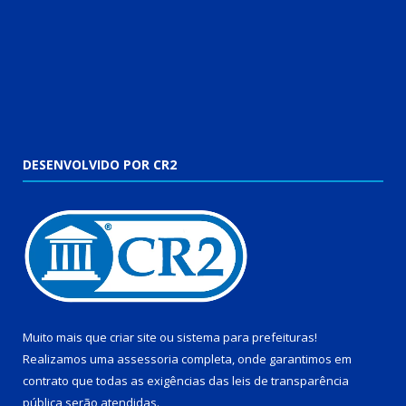
DESENVOLVIDO POR CR2
Muito mais que
criar site
ou
sistema para prefeituras
!
Realizamos uma
assessoria
completa, onde garantimos em
contrato que todas as exigências das
leis de transparência
pública
serão atendidas.