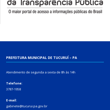
PREFEITURA MUNICIPAL DE TUCURUÍ – PA
Atendimento de segunda a sexta de 8h às 14h
Telefone:
3787-1958
E-mail:
gabinete@tucurui.pa.gov.br