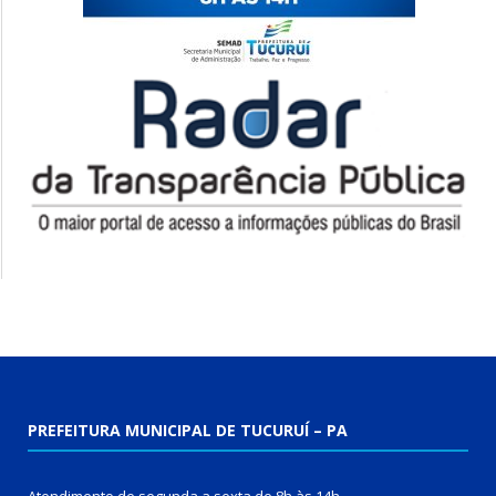
PREFEITURA MUNICIPAL DE TUCURUÍ – PA
Atendimento de segunda a sexta de 8h às 14h