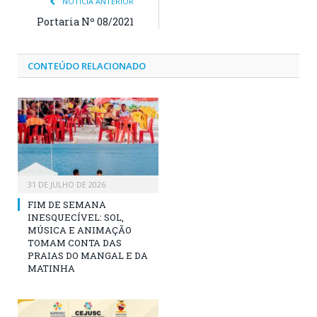
NOTÍCIA ANTERIOR
Portaria Nº 08/2021
CONTEÚDO RELACIONADO
31 DE JULHO DE 2026
FIM DE SEMANA
INESQUECÍVEL: SOL,
MÚSICA E ANIMAÇÃO
TOMAM CONTA DAS
PRAIAS DO MANGAL E DA
MATINHA