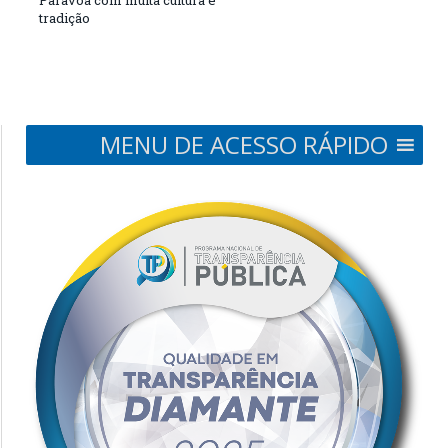
tradição
MENU DE ACESSO RÁPIDO