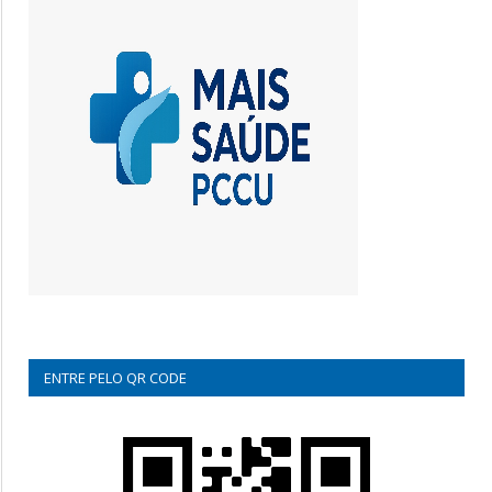
ENTRE PELO QR CODE