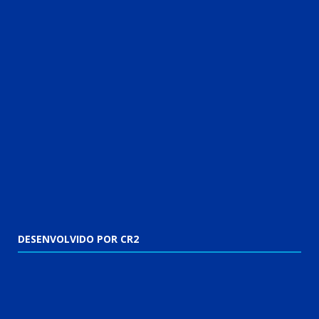
DESENVOLVIDO POR CR2