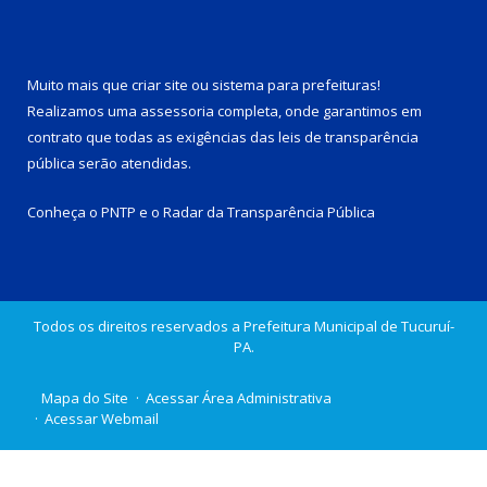
Muito mais que
criar site
ou
sistema para prefeituras
!
Realizamos uma
assessoria
completa, onde garantimos em
contrato que todas as exigências das
leis de transparência
pública
serão atendidas.
Conheça o
PNTP
e o
Radar da Transparência Pública
Todos os direitos reservados a Prefeitura Municipal de Tucuruí-
PA.
Mapa do Site
Acessar Área Administrativa
Acessar Webmail