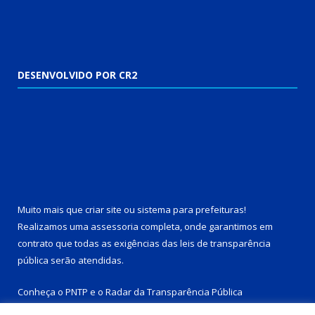
DESENVOLVIDO POR CR2
Muito mais que
criar site
ou
sistema para prefeituras
!
Realizamos uma
assessoria
completa, onde garantimos em
contrato que todas as exigências das
leis de transparência
pública
serão atendidas.
Conheça o
PNTP
e o
Radar da Transparência Pública