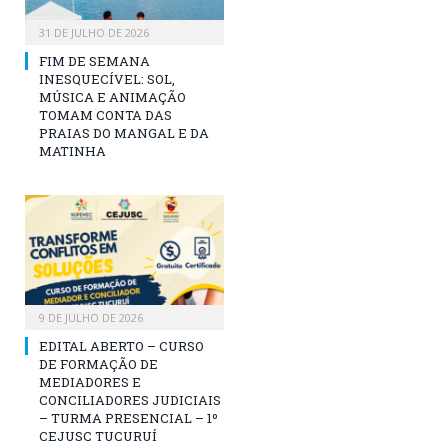
31 DE JULHO DE 2026
FIM DE SEMANA
INESQUECÍVEL: SOL,
MÚSICA E ANIMAÇÃO
TOMAM CONTA DAS
PRAIAS DO MANGAL E DA
MATINHA
9 DE JULHO DE 2026
EDITAL ABERTO – CURSO
DE FORMAÇÃO DE
MEDIADORES E
CONCILIADORES JUDICIAIS
– TURMA PRESENCIAL – 1º
CEJUSC TUCURUÍ