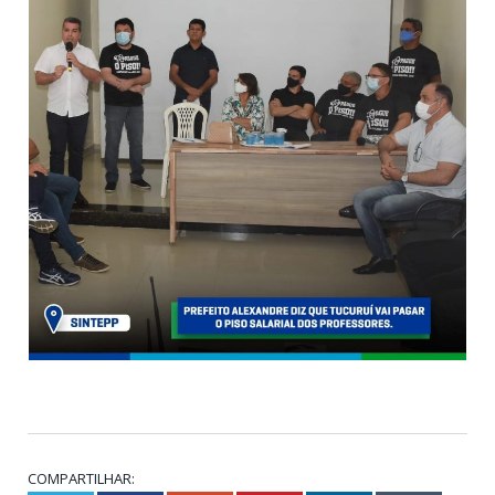
COMPARTILHAR: