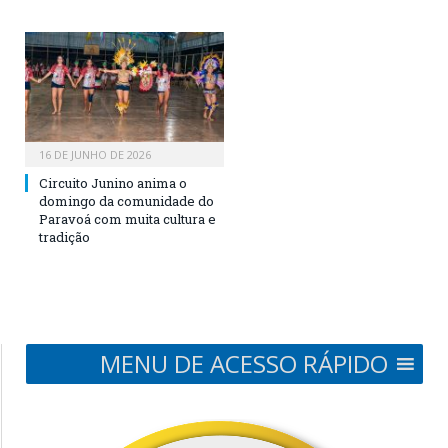
16 DE JUNHO DE 2026
Circuito Junino anima o
domingo da comunidade do
Paravoá com muita cultura e
tradição
MENU DE ACESSO RÁPIDO