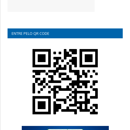
ENTRE PELO QR CODE