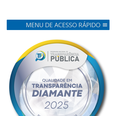
MENU DE ACESSO RÁPIDO