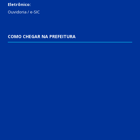
Eletrônico:
Ouvidoria
/
e-SIC
COMO CHEGAR NA PREFEITURA