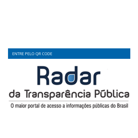
ENTRE PELO QR CODE