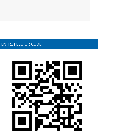
ENTRE PELO QR CODE