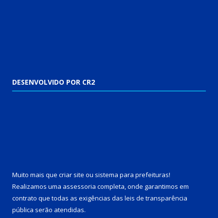
DESENVOLVIDO POR CR2
Muito mais que
criar site
ou
sistema para prefeituras
!
Realizamos uma
assessoria
completa, onde garantimos em
contrato que todas as exigências das
leis de transparência
pública
serão atendidas.