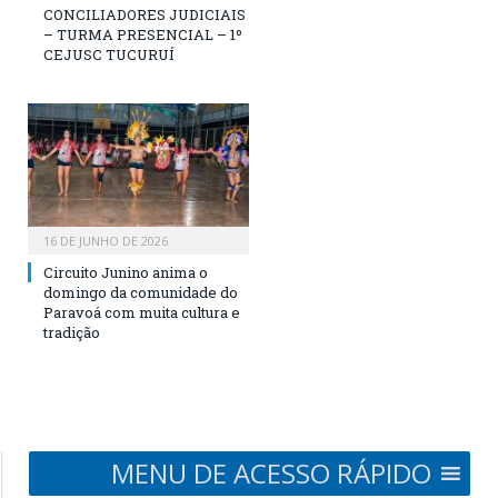
CONCILIADORES JUDICIAIS
– TURMA PRESENCIAL – 1º
CEJUSC TUCURUÍ
16 DE JUNHO DE 2026
Circuito Junino anima o
domingo da comunidade do
Paravoá com muita cultura e
tradição
MENU DE ACESSO RÁPIDO