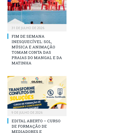
31 DE JULHO DE 2026
FIM DE SEMANA
INESQUECÍVEL: SOL,
MÚSICA E ANIMAÇÃO
TOMAM CONTA DAS
PRAIAS DO MANGAL E DA
MATINHA
9 DE JULHO DE 2026
EDITAL ABERTO – CURSO
DE FORMAÇÃO DE
MEDIADORES E