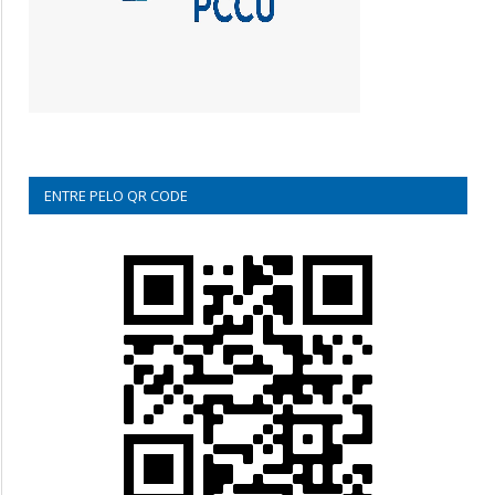
ENTRE PELO QR CODE