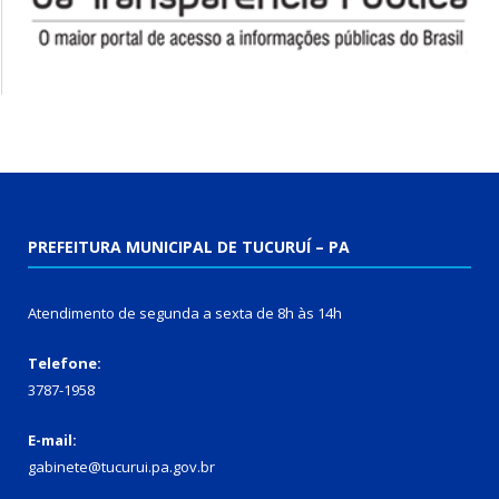
PREFEITURA MUNICIPAL DE TUCURUÍ – PA
Atendimento de segunda a sexta de 8h às 14h
Telefone:
3787-1958
E-mail:
gabinete@tucurui.pa.gov.br