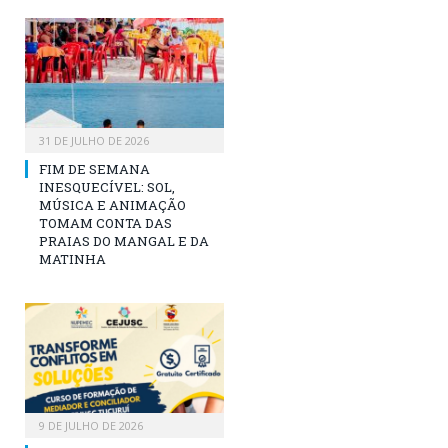
31 DE JULHO DE 2026
FIM DE SEMANA
INESQUECÍVEL: SOL,
MÚSICA E ANIMAÇÃO
TOMAM CONTA DAS
PRAIAS DO MANGAL E DA
MATINHA
9 DE JULHO DE 2026