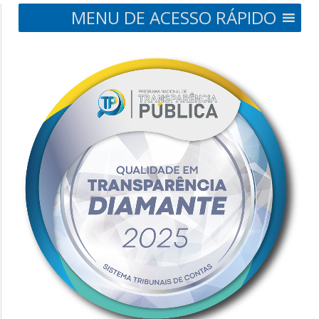
MENU DE ACESSO RÁPIDO