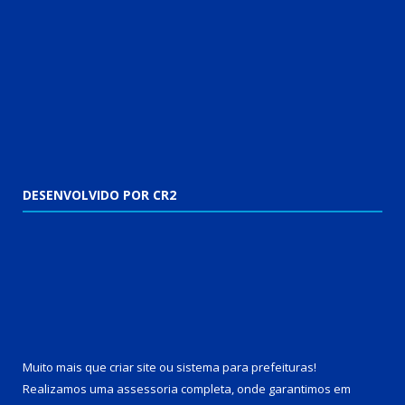
DESENVOLVIDO POR CR2
Muito mais que
criar site
ou
sistema para prefeituras
!
Realizamos uma
assessoria
completa, onde garantimos em