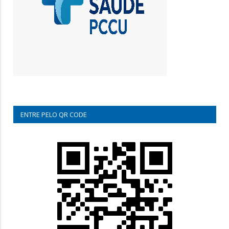
ENTRE PELO QR CODE