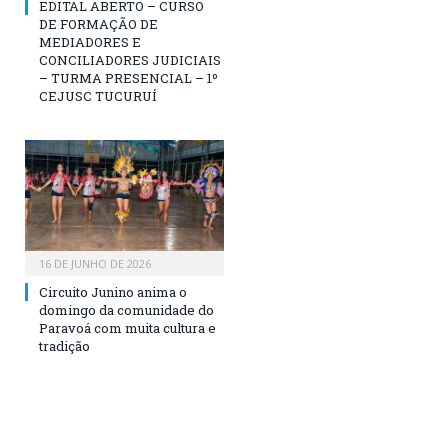
EDITAL ABERTO – CURSO
DE FORMAÇÃO DE
MEDIADORES E
CONCILIADORES JUDICIAIS
– TURMA PRESENCIAL – 1º
CEJUSC TUCURUÍ
16 DE JUNHO DE 2026
Circuito Junino anima o
domingo da comunidade do
Paravoá com muita cultura e
tradição