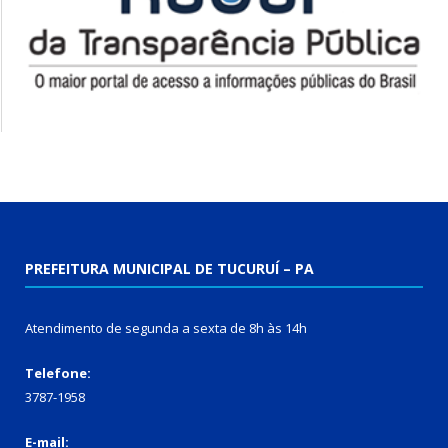
PREFEITURA MUNICIPAL DE TUCURUÍ – PA
Atendimento de segunda a sexta de 8h às 14h
Telefone:
3787-1958
E-mail: