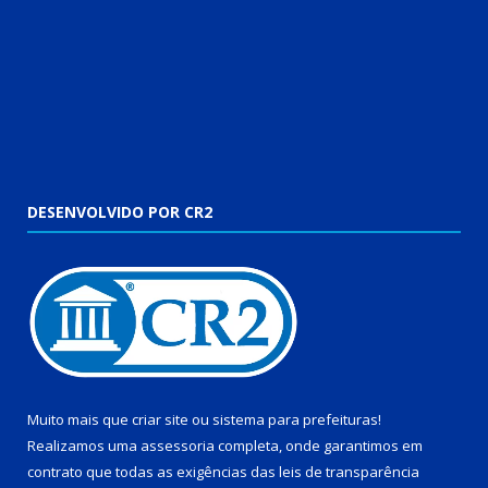
DESENVOLVIDO POR CR2
Muito mais que
criar site
ou
sistema para prefeituras
!
Realizamos uma
assessoria
completa, onde garantimos em
contrato que todas as exigências das
leis de transparência