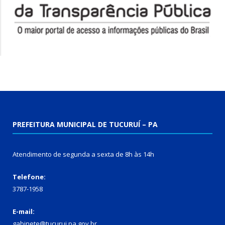
PREFEITURA MUNICIPAL DE TUCURUÍ – PA
Atendimento de segunda a sexta de 8h às 14h
Telefone:
3787-1958
E-mail:
gabinete@tucurui.pa.gov.br