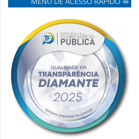
MENU DE ACESSO RÁPIDO