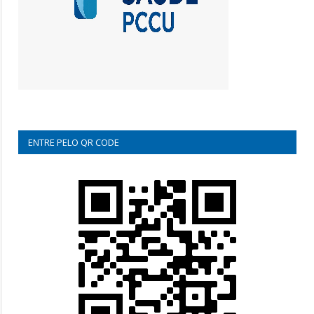
ENTRE PELO QR CODE