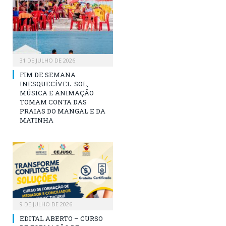
31 DE JULHO DE 2026
FIM DE SEMANA
INESQUECÍVEL: SOL,
MÚSICA E ANIMAÇÃO
TOMAM CONTA DAS
PRAIAS DO MANGAL E DA
MATINHA
9 DE JULHO DE 2026
EDITAL ABERTO – CURSO