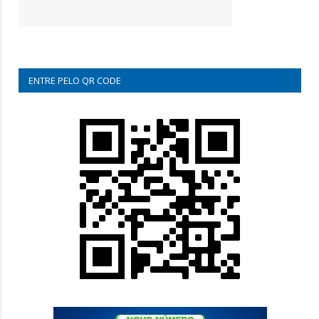
ENTRE PELO QR CODE