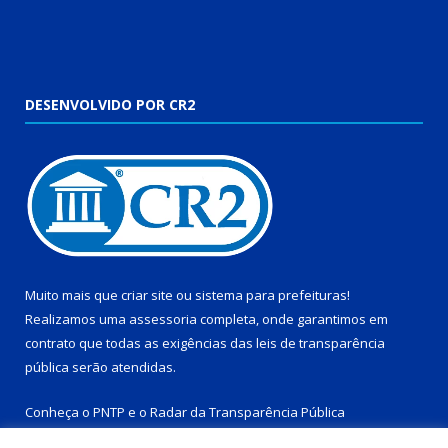
DESENVOLVIDO POR CR2
Muito mais que
criar site
ou
sistema para prefeituras
!
Realizamos uma
assessoria
completa, onde garantimos em
contrato que todas as exigências das
leis de transparência
pública
serão atendidas.
Conheça o
PNTP
e o
Radar da Transparência Pública