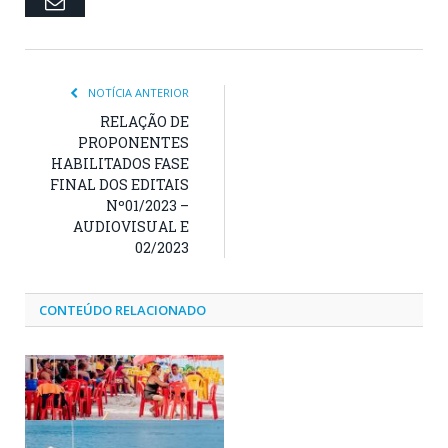
Email
NOTÍCIA ANTERIOR
RELAÇÃO DE
PROPONENTES
HABILITADOS FASE
FINAL DOS EDITAIS
Nº01/2023 –
AUDIOVISUAL E
02/2023
CONTEÚDO RELACIONADO