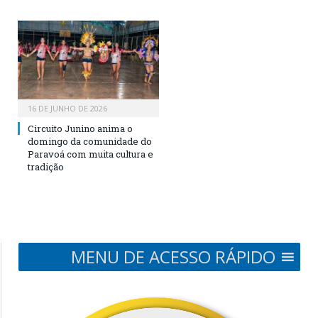
16 DE JUNHO DE 2026
Circuito Junino anima o
domingo da comunidade do
Paravoá com muita cultura e
tradição
MENU DE ACESSO RÁPIDO