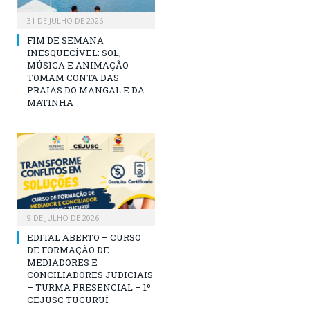
31 DE JULHO DE 2026
FIM DE SEMANA
INESQUECÍVEL: SOL,
MÚSICA E ANIMAÇÃO
TOMAM CONTA DAS
PRAIAS DO MANGAL E DA
MATINHA
9 DE JULHO DE 2026
EDITAL ABERTO – CURSO
DE FORMAÇÃO DE
MEDIADORES E
CONCILIADORES JUDICIAIS
– TURMA PRESENCIAL – 1º
CEJUSC TUCURUÍ