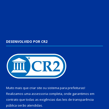
DESENVOLVIDO POR CR2
Muito mais que
criar site
ou
sistema para prefeituras
!
Realizamos uma
assessoria
completa, onde garantimos em
contrato que todas as exigências das
leis de transparência
pública
serão atendidas.