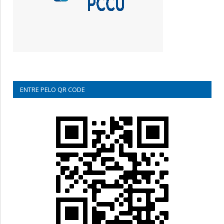
ENTRE PELO QR CODE