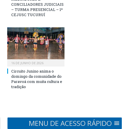
CONCILIADORES JUDICIAIS
– TURMA PRESENCIAL – 1º
CEJUSC TUCURUÍ
16 DE JUNHO DE 2026
Circuito Junino anima o
domingo da comunidade do
Paravoá com muita cultura e
tradição
MENU DE ACESSO RÁPIDO