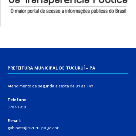
PREFEITURA MUNICIPAL DE TUCURUÍ – PA
Atendimento de segunda a sexta de 8h às 14h
Telefone:
3787-1958
E-mail:
gabinete@tucurui.pa.gov.br