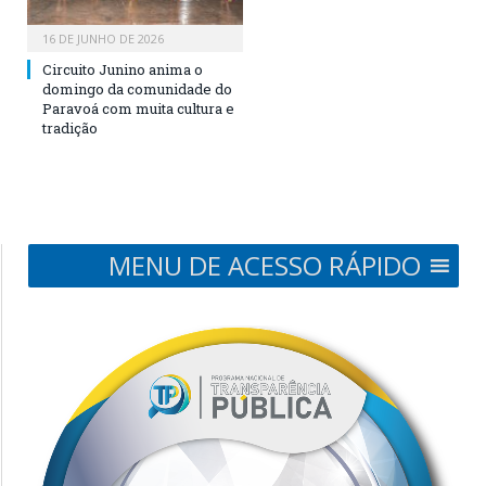
16 DE JUNHO DE 2026
Circuito Junino anima o
domingo da comunidade do
Paravoá com muita cultura e
tradição
MENU DE ACESSO RÁPIDO