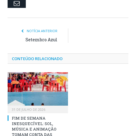
Email
NOTÍCIA ANTERIOR
Setembro Azul
CONTEÚDO RELACIONADO
31 DE JULHO DE 2026
FIM DE SEMANA
INESQUECÍVEL: SOL,
MÚSICA E ANIMAÇÃO
TOMAM CONTA DAS