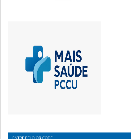
ENTRE PELO QR CODE