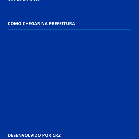
COMO CHEGAR NA PREFEITURA
DESENVOLVIDO POR CR2