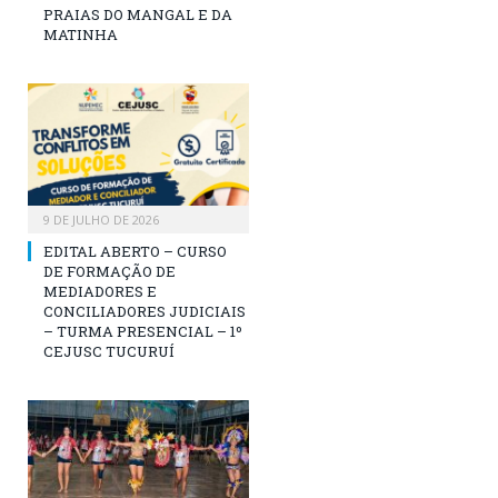
PRAIAS DO MANGAL E DA
MATINHA
9 DE JULHO DE 2026
EDITAL ABERTO – CURSO
DE FORMAÇÃO DE
MEDIADORES E
CONCILIADORES JUDICIAIS
– TURMA PRESENCIAL – 1º
CEJUSC TUCURUÍ