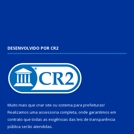
DESENVOLVIDO POR CR2
Muito mais que
criar site
ou
sistema para prefeituras
!
Realizamos uma
assessoria
completa, onde garantimos em
contrato que todas as exigências das
leis de transparência
pública
serão atendidas.