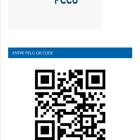
ENTRE PELO QR CODE