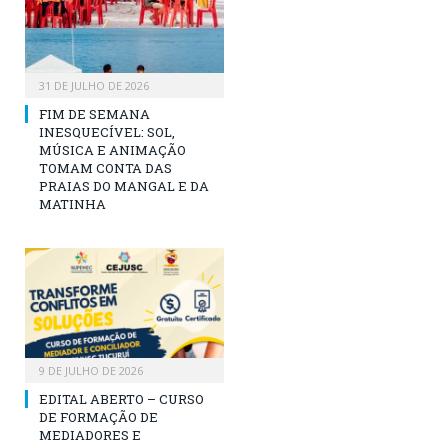
31 DE JULHO DE 2026
FIM DE SEMANA
INESQUECÍVEL: SOL,
MÚSICA E ANIMAÇÃO
TOMAM CONTA DAS
PRAIAS DO MANGAL E DA
MATINHA
9 DE JULHO DE 2026
EDITAL ABERTO – CURSO
DE FORMAÇÃO DE
MEDIADORES E