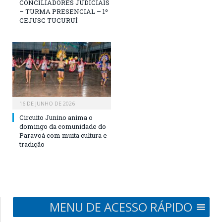
CONCILIADORES JUDICIAIS
– TURMA PRESENCIAL – 1º
CEJUSC TUCURUÍ
16 DE JUNHO DE 2026
Circuito Junino anima o
domingo da comunidade do
Paravoá com muita cultura e
tradição
MENU DE ACESSO RÁPIDO