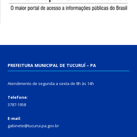
PREFEITURA MUNICIPAL DE TUCURUÍ – PA
Atendimento de segunda a sexta de 8h às 14h
Telefone:
3787-1958
E-mail:
gabinete@tucurui.pa.gov.br