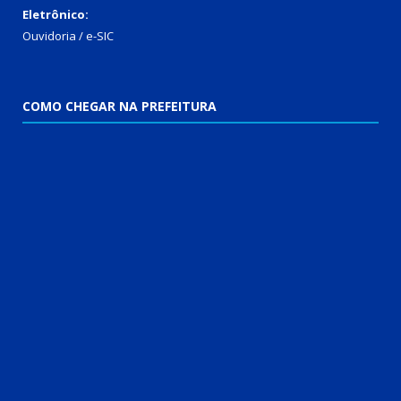
Eletrônico:
Ouvidoria
/
e-SIC
COMO CHEGAR NA PREFEITURA