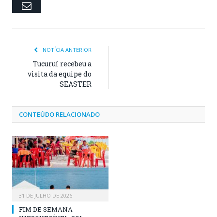
Email
NOTÍCIA ANTERIOR
Tucuruí recebeu a
visita da equipe do
SEASTER
CONTEÚDO RELACIONADO
31 DE JULHO DE 2026
FIM DE SEMANA