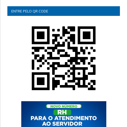
ENTRE PELO QR CODE