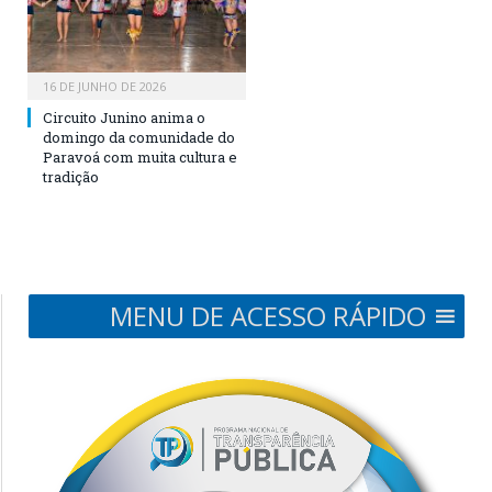
16 DE JUNHO DE 2026
Circuito Junino anima o
domingo da comunidade do
Paravoá com muita cultura e
tradição
MENU DE ACESSO RÁPIDO