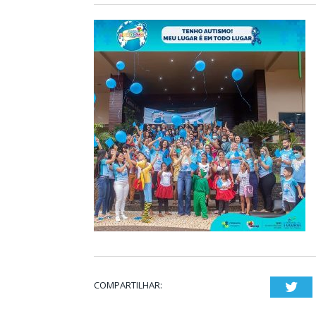
COMPARTILHAR:
Twi