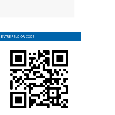
ENTRE PELO QR CODE