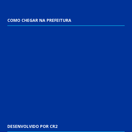
COMO CHEGAR NA PREFEITURA
DESENVOLVIDO POR CR2