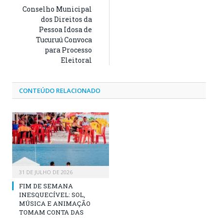
Conselho Municipal
dos Direitos da
Pessoa Idosa de
Tucuruú Convoca
para Processo
Eleitoral
CONTEÚDO RELACIONADO
31 DE JULHO DE 2026
FIM DE SEMANA
INESQUECÍVEL: SOL,
MÚSICA E ANIMAÇÃO
TOMAM CONTA DAS