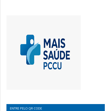
ENTRE PELO QR CODE