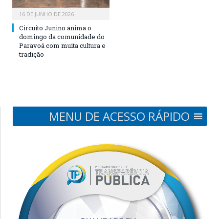
16 DE JUNHO DE 2026
Circuito Junino anima o
domingo da comunidade do
Paravoá com muita cultura e
tradição
MENU DE ACESSO RÁPIDO