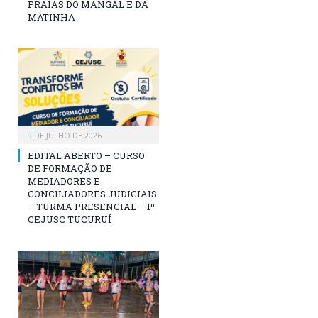
PRAIAS DO MANGAL E DA
MATINHA
9 DE JULHO DE 2026
EDITAL ABERTO – CURSO
DE FORMAÇÃO DE
MEDIADORES E
CONCILIADORES JUDICIAIS
– TURMA PRESENCIAL – 1º
CEJUSC TUCURUÍ