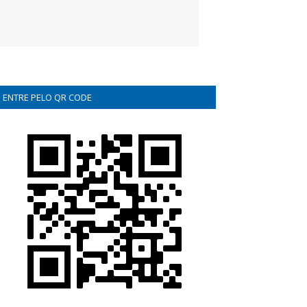
ENTRE PELO QR CODE