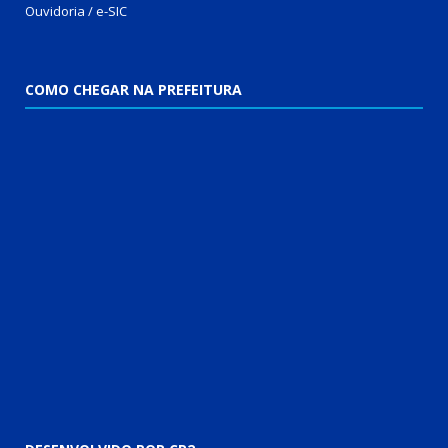
Ouvidoria
/
e-SIC
COMO CHEGAR NA PREFEITURA