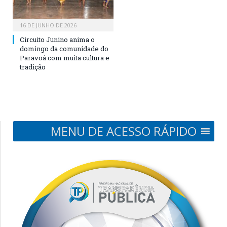
16 DE JUNHO DE 2026
Circuito Junino anima o
domingo da comunidade do
Paravoá com muita cultura e
tradição
MENU DE ACESSO RÁPIDO