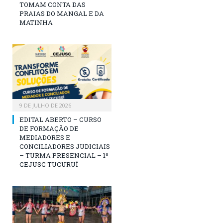
TOMAM CONTA DAS
PRAIAS DO MANGAL E DA
MATINHA
9 DE JULHO DE 2026
EDITAL ABERTO – CURSO
DE FORMAÇÃO DE
MEDIADORES E
CONCILIADORES JUDICIAIS
– TURMA PRESENCIAL – 1º
CEJUSC TUCURUÍ