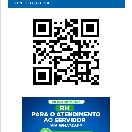
ENTRE PELO QR CODE