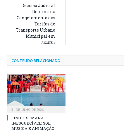
Decisão Judicial
Determina
Congelamento das
Tarifas de
Transporte Urbano
Municipal em
Tucuruí
CONTEÚDO RELACIONADO
31 DE JULHO DE 2026
FIM DE SEMANA
INESQUECÍVEL: SOL,
MÚSICA E ANIMAÇÃO