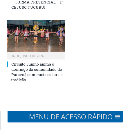
– TURMA PRESENCIAL – 1º
CEJUSC TUCURUÍ
16 DE JUNHO DE 2026
Circuito Junino anima o
domingo da comunidade do
Paravoá com muita cultura e
tradição
MENU DE ACESSO RÁPIDO