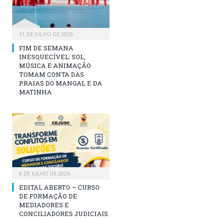
31 DE JULHO DE 2026
FIM DE SEMANA
INESQUECÍVEL: SOL,
MÚSICA E ANIMAÇÃO
TOMAM CONTA DAS
PRAIAS DO MANGAL E DA
MATINHA
9 DE JULHO DE 2026
EDITAL ABERTO – CURSO
DE FORMAÇÃO DE
MEDIADORES E
CONCILIADORES JUDICIAIS