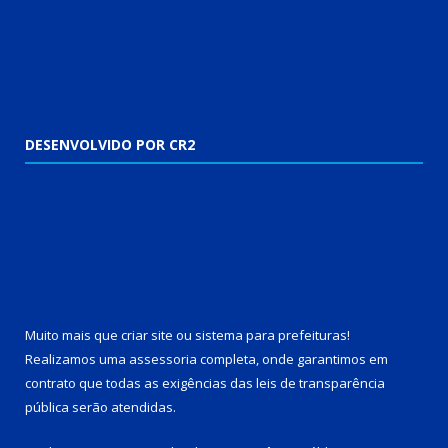
DESENVOLVIDO POR CR2
Muito mais que
criar site
ou
sistema para prefeituras
!
Realizamos uma
assessoria
completa, onde garantimos em
contrato que todas as exigências das
leis de transparência
pública
serão atendidas.