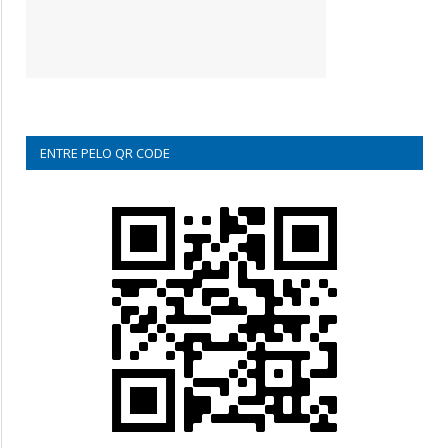
ENTRE PELO QR CODE