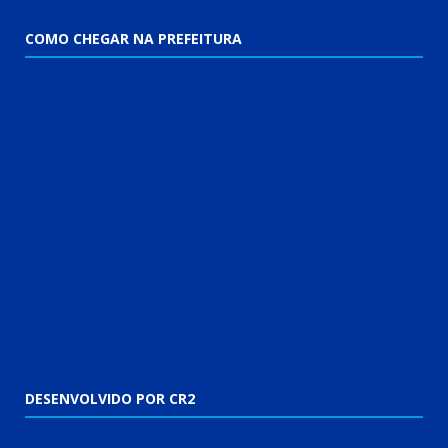
COMO CHEGAR NA PREFEITURA
DESENVOLVIDO POR CR2