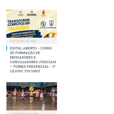
9 DE JULHO DE 2026
EDITAL ABERTO – CURSO
DE FORMAÇÃO DE
MEDIADORES E
CONCILIADORES JUDICIAIS
– TURMA PRESENCIAL – 1º
CEJUSC TUCURUÍ
16 DE JUNHO DE 2026