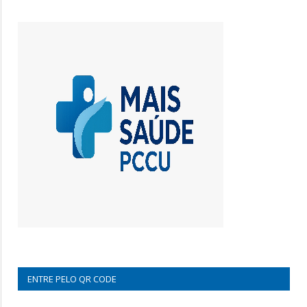
ENTRE PELO QR CODE