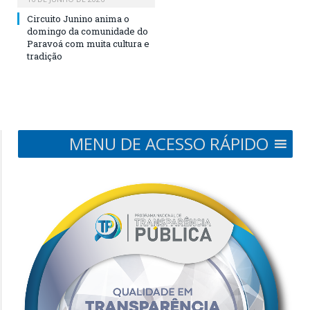
Circuito Junino anima o
domingo da comunidade do
Paravoá com muita cultura e
tradição
MENU DE ACESSO RÁPIDO