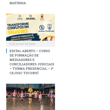
MATINHA
9 DE JULHO DE 2026
EDITAL ABERTO – CURSO
DE FORMAÇÃO DE
MEDIADORES E
CONCILIADORES JUDICIAIS
– TURMA PRESENCIAL – 1º
CEJUSC TUCURUÍ