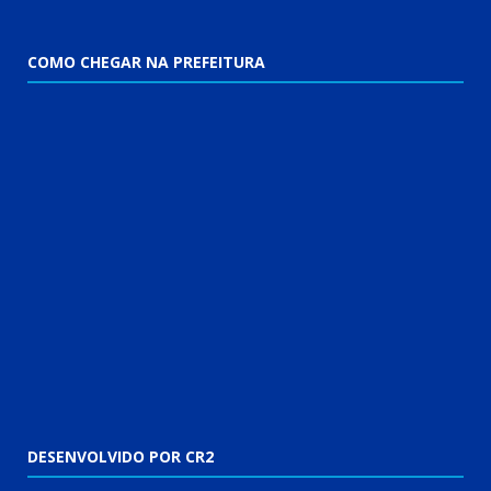
COMO CHEGAR NA PREFEITURA
DESENVOLVIDO POR CR2