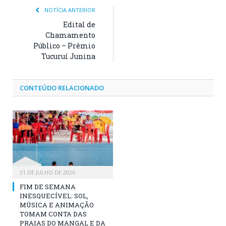
NOTÍCIA ANTERIOR
Edital de
Chamamento
Público – Prêmio
Tucuruí Junina
CONTEÚDO RELACIONADO
31 DE JULHO DE 2026
FIM DE SEMANA
INESQUECÍVEL: SOL,
MÚSICA E ANIMAÇÃO
TOMAM CONTA DAS
PRAIAS DO MANGAL E DA