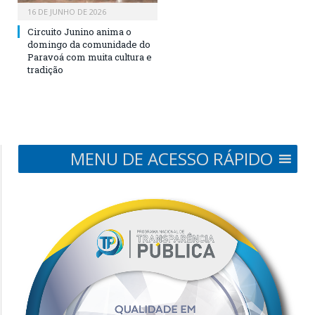
16 DE JUNHO DE 2026
Circuito Junino anima o
domingo da comunidade do
Paravoá com muita cultura e
tradição
MENU DE ACESSO RÁPIDO