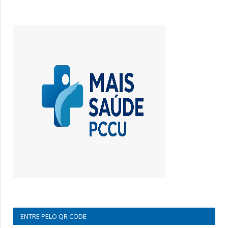
ENTRE PELO QR CODE