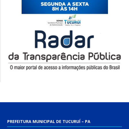
PREFEITURA MUNICIPAL DE TUCURUÍ – PA