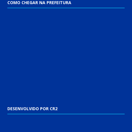
COMO CHEGAR NA PREFEITURA
DESENVOLVIDO POR CR2