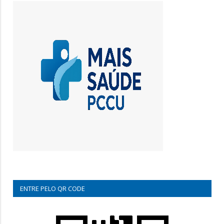
ENTRE PELO QR CODE