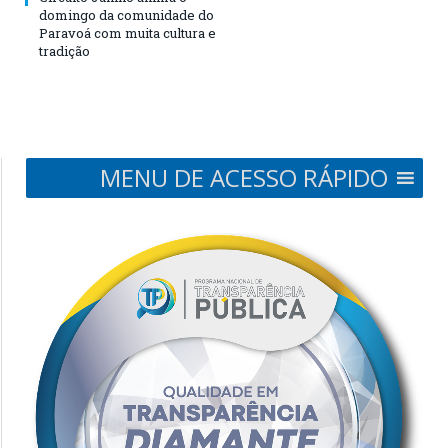
domingo da comunidade do
Paravoá com muita cultura e
tradição
MENU DE ACESSO RÁPIDO