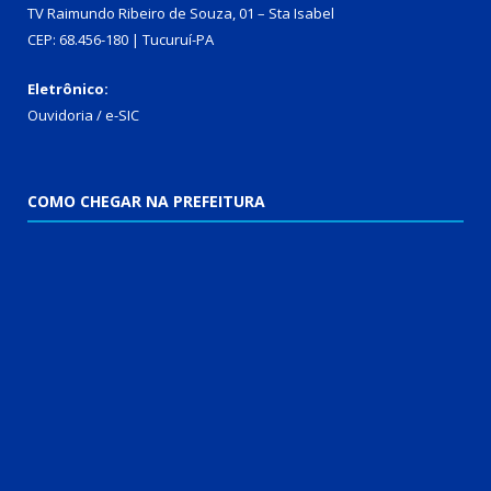
TV Raimundo Ribeiro de Souza, 01 – Sta Isabel
CEP: 68.456-180 | Tucuruí-PA
Eletrônico:
Ouvidoria
/
e-SIC
COMO CHEGAR NA PREFEITURA