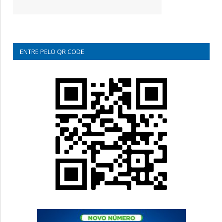
ENTRE PELO QR CODE