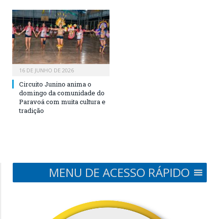
16 DE JUNHO DE 2026
Circuito Junino anima o
domingo da comunidade do
Paravoá com muita cultura e
tradição
MENU DE ACESSO RÁPIDO