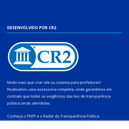
DESENVOLVIDO POR CR2
Muito mais que
criar site
ou
sistema para prefeituras
!
Realizamos uma
assessoria
completa, onde garantimos em
contrato que todas as exigências das
leis de transparência
pública
serão atendidas.
Conheça o
PNTP
e o
Radar da Transparência Pública