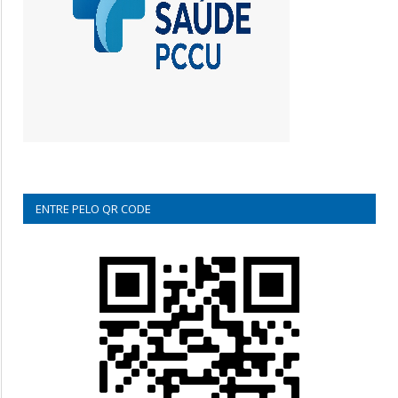
ENTRE PELO QR CODE