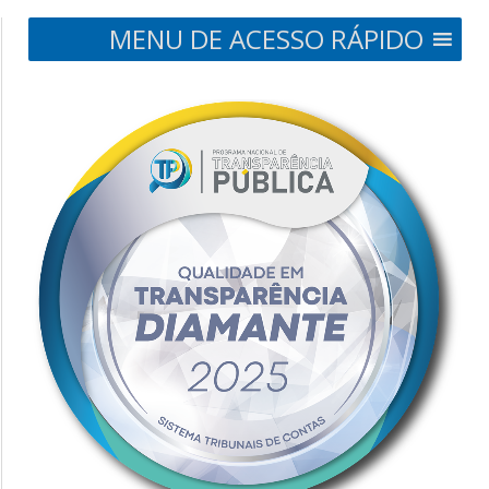
MENU DE ACESSO RÁPIDO