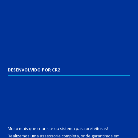
DESENVOLVIDO POR CR2
Muito mais que
criar site
ou
sistema para prefeituras
!
Realizamos uma
assessoria
completa, onde garantimos em