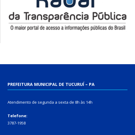
PREFEITURA MUNICIPAL DE TUCURUÍ – PA
Atendimento de segunda a sexta de 8h às 14h
Telefone:
3787-1958