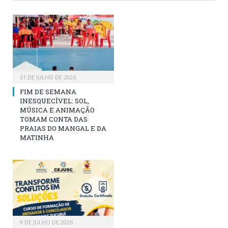
31 DE JULHO DE 2026
FIM DE SEMANA
INESQUECÍVEL: SOL,
MÚSICA E ANIMAÇÃO
TOMAM CONTA DAS
PRAIAS DO MANGAL E DA
MATINHA
9 DE JULHO DE 2026