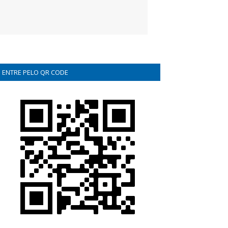
ENTRE PELO QR CODE