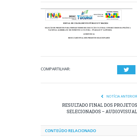
COMPARTILHAR:
Twi
NOTÍCIA ANTERIO
RESULTADO FINAL DOS PROJETO
SELECIONADOS – AUDIOVISUA
CONTEÚDO RELACIONADO