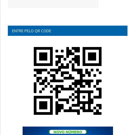
ENTRE PELO QR CODE