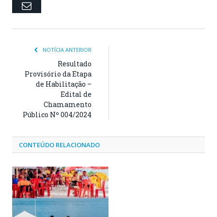
Email
NOTÍCIA ANTERIOR
Resultado
Provisório da Etapa
de Habilitação –
Edital de
Chamamento
Público Nº 004/2024
CONTEÚDO RELACIONADO