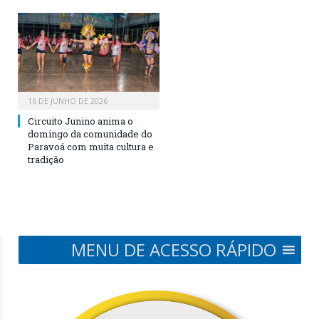
16 DE JUNHO DE 2026
Circuito Junino anima o
domingo da comunidade do
Paravoá com muita cultura e
tradição
MENU DE ACESSO RÁPIDO