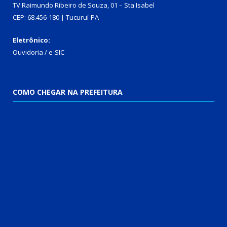
TV Raimundo Ribeiro de Souza, 01 – Sta Isabel
CEP: 68.456-180 | Tucuruí-PA
Eletrônico:
Ouvidoria
/
e-SIC
COMO CHEGAR NA PREFEITURA