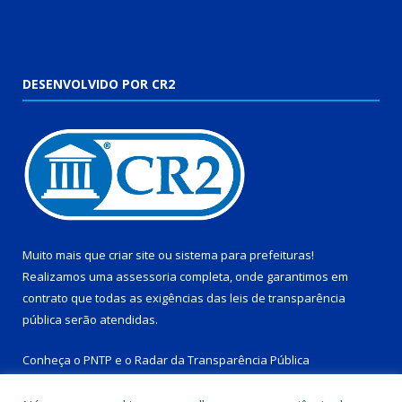
DESENVOLVIDO POR CR2
Muito mais que
criar site
ou
sistema para prefeituras
!
Realizamos uma
assessoria
completa, onde garantimos em
contrato que todas as exigências das
leis de transparência
pública
serão atendidas.
Conheça o
PNTP
e o
Radar da Transparência Pública